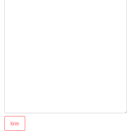
Kirim