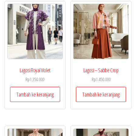
Lagosi Royal Violet
Lagosi – Sabbe Crop
Rp
1.350.000
Rp
1.450.000
Tambah ke keranjang
Tambah ke keranjang