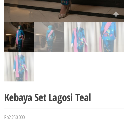
Kebaya Set Lagosi Teal
Rp
2.250.000