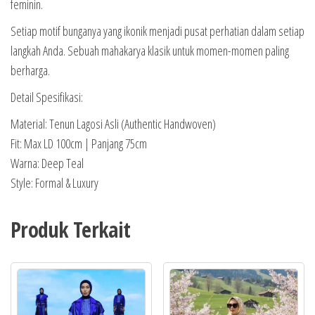
feminin.
Setiap motif bunganya yang ikonik menjadi pusat perhatian dalam setiap
langkah Anda. Sebuah mahakarya klasik untuk momen-momen paling
berharga.
Detail Spesifikasi:
Material: Tenun Lagosi Asli (Authentic Handwoven)
Fit: Max LD 100cm | Panjang 75cm
Warna: Deep Teal
Style: Formal & Luxury
Produk Terkait