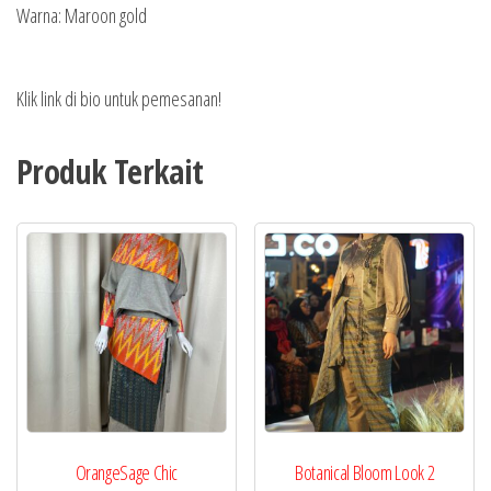
Warna: Maroon gold
Klik link di bio untuk pemesanan!
Produk Terkait
OrangeSage Chic
Botanical Bloom Look 2